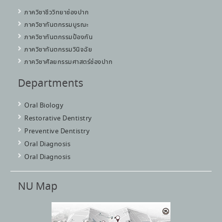
ภาควิชาชีววิทยาช่องปาก
ภาควิชาทันตกรรมบูรณะ
ภาควิชาทันตกรรมป้องกัน
ภาควิชาทันตกรรมวินิจฉัย
ภาควิชาศัลยกรรมศาสตร์ช่องปาก
Departments
Oral Biology
Restorative Dentistry
Preventive Dentistry
Oral Diagnosis
Oral Diagnosis
NU Map