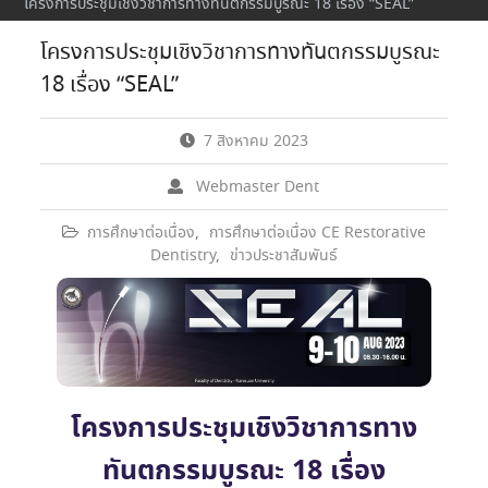
โครงการประชุมเชิงวิชาการทางทันตกรรมบูรณะ 18 เรื่อง “SEAL”
โครงการประชุมเชิงวิชาการทางทันตกรรมบูรณะ
18 เรื่อง “SEAL”
7 สิงหาคม 2023
Webmaster Dent
การศึกษาต่อเนื่อง
,
การศึกษาต่อเนื่อง CE Restorative
Dentistry
,
ข่าวประชาสัมพันธ์
โครงการประชุมเชิงวิชาการทาง
ทันตกรรมบูรณะ 18 เรื่อง