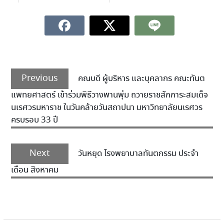
Previous
คณบดี ผู้บริหาร และบุคลากร คณะทันต
แพทยศาสตร์ เข้าร่วมพิธีวางพานพุ่ม ถวายราชสักการะสมเด็จ
นเรศวรมหาราช ในวันคล้ายวันสถาปนา มหาวิทยาลัยนเรศวร
ครบรอบ 33 ปี
Next
วันหยุด โรงพยาบาลทันตกรรม ประจำ
เดือน สิงหาคม