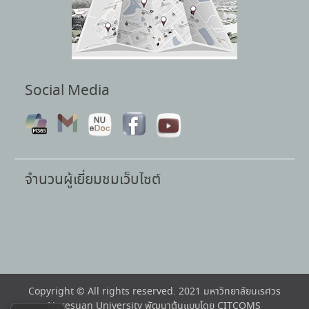
Social Media
จำนวนผู้เยี่ยมชมเว็บไซต์
Copyright © All rights reserved. 2021 มหาวิทยาลัยนเรศวร
Naresuan University พัฒนาต้นแบบโดย CITCOMS