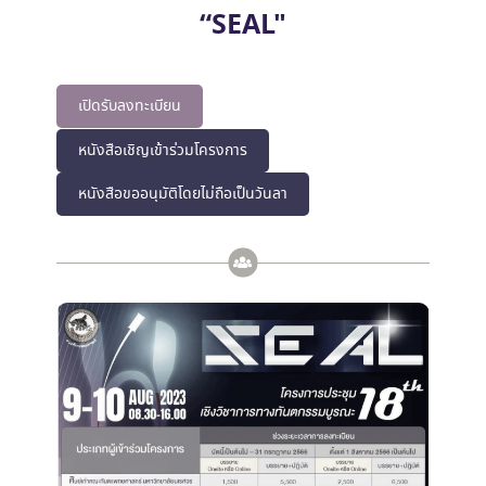
“SEAL"
เปิดรับลงทะเบียน
หนังสือเชิญเข้าร่วมโครงการ
หนังสือขออนุมัติโดยไม่ถือเป็นวันลา