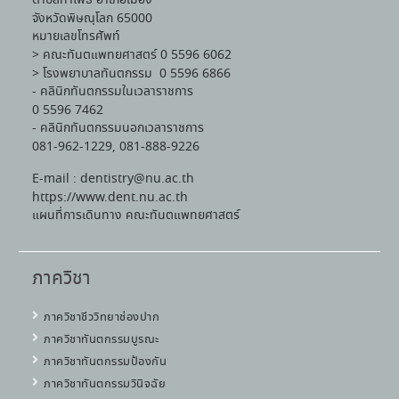
จังหวัดพิษณุโลก 65000
หมายเลขโทรศัพท์
> คณะทันตแพทยศาสตร์ 0 5596 6062
> โรงพยาบาลทันตกรรม 0 5596 6866
- คลินิกทันตกรรมในเวลาราชการ
0 5596 7462
- คลินิกทันตกรรมนอกเวลาราชการ
081-962-1229, 081-888-9226
E-mail : dentistry@nu.ac.th
https://www.dent.nu.ac.th
แผนที่การเดินทาง คณะทันตแพทยศาสตร์
ภาควิชา
ภาควิชาชีววิทยาช่องปาก
ภาควิชาทันตกรรมบูรณะ
ภาควิชาทันตกรรมป้องกัน
ภาควิชาทันตกรรมวินิจฉัย