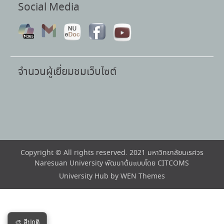
Social Media
จำนวนผู้เยี่ยมชมเว็บไซต์
Copyright © All rights reserved. 2021 มหาวิทยาลัยนเรศวร
Naresuan University พัฒนาต้นแบบโดย CITCOMS
University Hub by
WEN Themes
🎨 สีปกติ