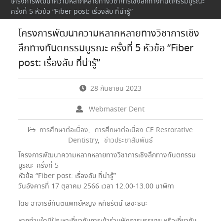
โครงการพัฒนาความหลากหลายทางวิชาการเชิงลึกทางทันตกรรมบูรณะ
ครั้งที่ 5 หัวข้อ “Fiber post: เรื่องลับ ที่น่ารู้”
โครงการพัฒนาความหลากหลายทางวิชาการเชิง
ลึกทางทันตกรรมบูรณะ ครั้งที่ 5 หัวข้อ “Fiber
post: เรื่องลับ ที่น่ารู้”
28 กันยายน 2023
Webmaster Dent
การศึกษาต่อเนื่อง
,
การศึกษาต่อเนื่อง CE Restorative
Dentistry
,
ข่าวประชาสัมพันธ์
โครงการพัฒนาความหลากหลายทางวิชาการเชิงลึกทางทันตกรรม
บูรณะ ครั้งที่ 5
หัวข้อ “Fiber post: เรื่องลับ ที่น่ารู้”
วันอังคารที่ 17 ตุลาคม 2566 เวลา 12.00-13.00 นาฬิกา
โดย อาจารย์ทันตแพทย์หญิง หทัยรัตน์ เลขะธนะ