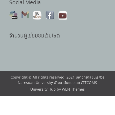
Social Media
จำนวนผู้เยี่ยมชมเว็บไซต์
Copyright © All rights reserved. 2021 มหาวิทยาลัยนเรศวร
Naresuan University พัฒนาต้นแบบโดย CITCOMS
University Hub by
WEN Themes