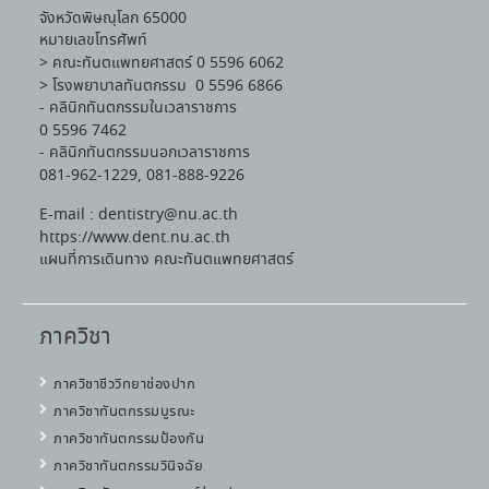
จังหวัดพิษณุโลก 65000
หมายเลขโทรศัพท์
> คณะทันตแพทยศาสตร์ 0 5596 6062
> โรงพยาบาลทันตกรรม 0 5596 6866
- คลินิกทันตกรรมในเวลาราชการ
0 5596 7462
- คลินิกทันตกรรมนอกเวลาราชการ
081-962-1229, 081-888-9226
E-mail : dentistry@nu.ac.th
https://www.dent.nu.ac.th
แผนที่การเดินทาง คณะทันตแพทยศาสตร์
ภาควิชา
ภาควิชาชีววิทยาช่องปาก
ภาควิชาทันตกรรมบูรณะ
ภาควิชาทันตกรรมป้องกัน
ภาควิชาทันตกรรมวินิจฉัย