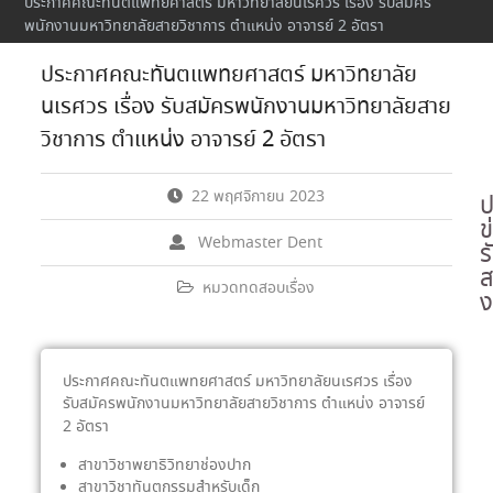
ประกาศคณะทันตแพทยศาสตร์ มหาวิทยาลัยนเรศวร เรื่อง รับสมัคร
พนักงานมหาวิทยาลัยสายวิชาการ ตำแหน่ง อาจารย์ 2 อัตรา
ประกาศคณะทันตแพทยศาสตร์ มหาวิทยาลัย
นเรศวร เรื่อง รับสมัครพนักงานมหาวิทยาลัยสาย
วิชาการ ตำแหน่ง อาจารย์ 2 อัตรา
22 พฤศจิกายน 2023
ป
ข
Webmaster Dent
ร
ส
หมวดทดสอบเรื่อง
ง
ประกาศคณะทันตแพทยศาสตร์ มหาวิทยาลัยนเรศวร เรื่อง
รับสมัครพนักงานมหาวิทยาลัยสายวิชาการ ตำแหน่ง อาจารย์
2 อัตรา
สาขาวิชาพยาธิวิทยาช่องปาก
สาขาวิชาทันตกรรมสำหรับเด็ก