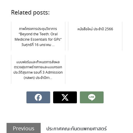
Related posts:
ภาพโครงการประชุมวิชาการ
หนังสือใหม่ ประจำปี 2566
“Beyond the Teeth: Oral
Medicine Essentials for GPs”
วันศุกร์ที่ 16 มกราคม ...
แบบฟอร์มและกำหนดการส่งผล
ตรวจสุขภาพร่างกายและแบบกรอก
ประวัติสุขภาพ รอบที่ 3 Admission
(กสพท) ประจำปีกา...
Previous
ประกาศคณะทันตแพทยศาสตร์