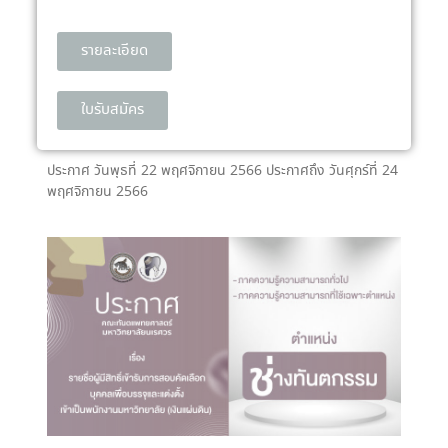
รายละเอียด
ใบรับสมัคร
ประกาศ วันพุธที่ 22 พฤศจิกายน 2566 ประกาศถึง วันศุกร์ที่ 24
พฤศจิกายน 2566