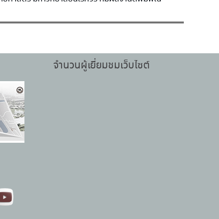
จำนวนผู้เยี่ยมชมเว็บไซต์