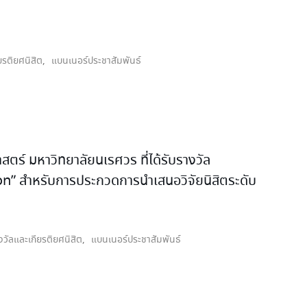
ยรติยศนิสิต
,
แบนเนอร์ประชาสัมพันธ์
ตร์ มหาวิทยาลัยนเรศวร ที่ได้รับรางวัล
 สำหรับการประกวดการนำเสนอวิจัยนิสิตระดับ
งวัลและเกียรติยศนิสิต
,
แบนเนอร์ประชาสัมพันธ์