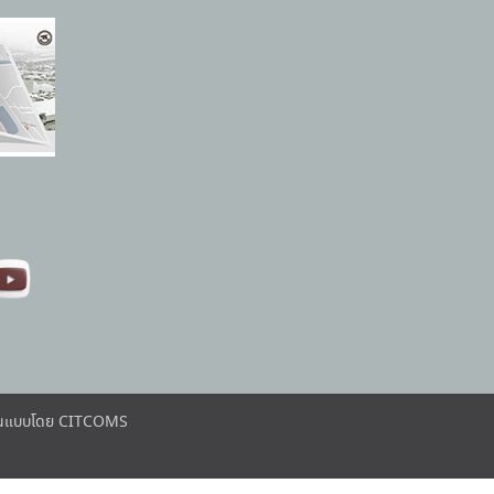
ต้นแบบโดย CITCOMS