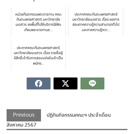
หน่วยทันตกรรมพระราชทาน คณะ
ประกาศคณะทันตแพทยศาสตร์
ทันตแพทยศาสตร์ มหาวิทยาลัย
มหาวิทยาลัยนเรศวร เรื่อง ผลการ
นเรศวร ลงพื้นที่ไปให้บริการใส่ฟัน
สอบภาคความรู้ความสามารถทั่วไป
เทียมพระราชทานช...
และภาคความรู้ควา...
ประกาศคณะทันตแพทยศาสตร์
มหาวิทยาลัยนเรศวร เรื่อง รายชื่อผู้
มีสิทธิ์เข้ารับการสอบแข่งขันเข้าเป็น
พนักง...
Previous
ปฏิทินกิจกรรมคณะฯ ประจำเดือน
สิงหาคม 2567