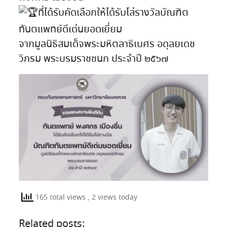
ที่ได้รับคัดเลือกให้ได้รับโล่รางวัลบัณฑิต
ทันตแพทย์ดีเด่นยอดเยี่ยม
จากมูลนิธิสมเด็จพระมหิตลาธิเบศร อดุลยเดช
วิกรม พระบรมราชชนก ประจำปี ๒๕๖๗
165 total views
, 2 views today
Related posts: