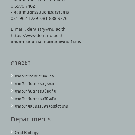
0 5596 7462
- คลินิกทันตกรรมนอกเวลาราชการ
081-962-1229, 081-888-9226
E-mail : dentistry@nu.ac.th
https://www.dent.nu.ac.th
แผนที่การเดินทาง คณะทันตแพทยศาสตร์
ภาควิชา
ภาควิชาชีววิทยาช่องปาก
ภาควิชาทันตกรรมบูรณะ
ภาควิชาทันตกรรมป้องกัน
ภาควิชาทันตกรรมวินิจฉัย
ภาควิชาศัลยกรรมศาสตร์ช่องปาก
Departments
Oral Biology