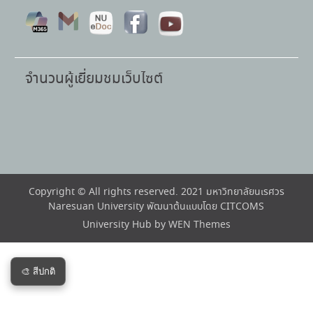
จำนวนผู้เยี่ยมชมเว็บไซต์
Copyright © All rights reserved. 2021 มหาวิทยาลัยนเรศวร
Naresuan University พัฒนาต้นแบบโดย CITCOMS
University Hub by
WEN Themes
🎨 สีปกติ