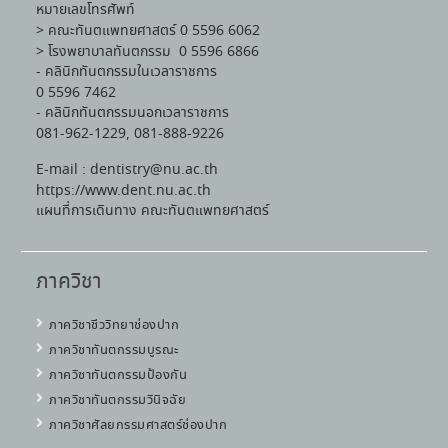
หมายเลขโทรศัพท์
> คณะทันตแพทยศาสตร์ 0 5596 6062
> โรงพยาบาลทันตกรรม 0 5596 6866
- คลินิกทันตกรรมในเวลาราชการ
0 5596 7462
- คลินิกทันตกรรมนอกเวลาราชการ
081-962-1229, 081-888-9226
E-mail : dentistry@nu.ac.th
https://www.dent.nu.ac.th
แผนที่การเดินทาง คณะทันตแพทยศาสตร์
ภาควิชา
ภาควิชาชีววิทยาช่องปาก
ภาควิชาทันตกรรมบูรณะ
ภาควิชาทันตกรรมป้องกัน
ภาควิชาทันตกรรมวินิจฉัย
ภาควิชาศัลยกรรมศาสตร์ช่องปาก