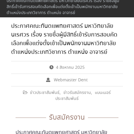
ประกาศคณะทันตแพทยศาสตร์ มหาวิทยาลัยนเรศวร เรื่อง รายชื่อผู้มี
สิทธิ์เข้ารับการสอบคัดเลือกเพื่อแต่งตั้งเข้าเป็นพนักงานมหาวิทยาลัย
ตำแหน่งประเภทวิชาการ ตำแหน่ง อาจารย์
ประกาศคณะทันตแพทยศาสตร์ มหาวิทยาลัย
นเรศวร เรื่อง รายชื่อผู้มีสิทธิ์เข้ารับการสอบคัด
เลือกเพื่อแต่งตั้งเข้าเป็นพนักงานมหาวิทยาลัย
ตำแหน่งประเภทวิชาการ ตำแหน่ง อาจารย์
4 สิงหาคม 2025
Webmaster Dent
ข่าวประชาสัมพันธ์
,
ข่าวรับสมัครงาน
,
แบนเนอร์
ประชาสัมพันธ์
รับสมัครงาน
ประกาศคณะทันตแพทยศาสตร์ มหาวิทยาลัย