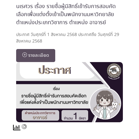
นเรศวร เรื่อง รายชื่อผู้มีสิทธิ์เข้ารับการสอบคัด
เลือกเพื่อแต่งตั้งเข้าเป็นพนักงานมหาวิทยาลัย
ตำแหน่งประเภทวิชาการ ตำแหน่ง อาจารย์
ประกาศ วันศุกร์ที่ 1 สิงหาคม 2568 ประกาศถึง วันศุกร์ที่ 29
สิงหาคม 2568
รายละเอียด