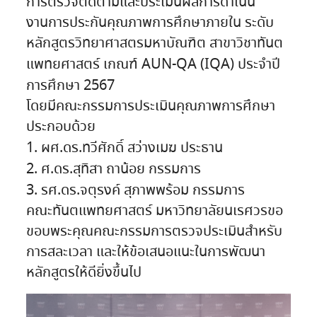
การตรวจติดตามและประเมินผลการดำเนิน
งานการประกันคุณภาพการศึกษาภายใน ระดับ
หลักสูตรวิทยาศาสตรมหาบัณฑิต สาขาวิชาทันต
แพทยศาสตร์ เกณฑ์ AUN-QA (IQA) ประจำปี
การศึกษา 2567
โดยมีคณะกรรมการประเมินคุณภาพการศึกษา
ประกอบด้วย
1. ผศ.ดร.ทวีศักดิ์ สว่างเมฆ ประธาน
2. ศ.ดร.สุทิสา ถาน้อย กรรมการ
3. รศ.ดร.จตุรงค์ สุภาพพร้อม กรรมการ
คณะทันตแพทยศาสตร์ มหาวิทยาลัยนเรศวรขอ
ขอบพระคุณคณะกรรมการตรวจประเมินสำหรับ
การสละเวลา และให้ข้อเสนอแนะในการพัฒนา
หลักสูตรให้ดียิ่งขึ้นไป