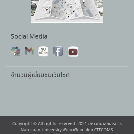
Social Media
จำนวนผู้เยี่ยมชมเว็บไซต์
Copyright © All rights reserved. 2021 มหาวิทยาลัยนเรศวร
Naresuan University พัฒนาต้นแบบโดย CITCOMS