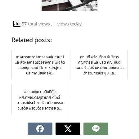
57 total views
, 1 views today
Related posts:
ภาพบรรยากาศการสอบสัมภาษณ์
คณบดี พร้อมด้วย ผู้บริหาร
และส่งผลการตรวจร่างกาย เพื่อคัด
คณาจารย์ และนิสิต คณะทันต
เลือกบุคคลเข้าศึกษาหลักสูตร
แพทยศาสตร์ มหาวิทยาลัยนเรศวร
ประกาศนียบัตรผู้...
เข้าร่วมการประชุม แล...
ขอแสดงความยินดีกับ
ผศ.ทพญ.ดร.จุฑามาศ ดีโพธิ์
อาจารย์ประจำภาควิชาทันตกรรม
วินิจฉัย พร้อมด้วย อาจารย์ ด...