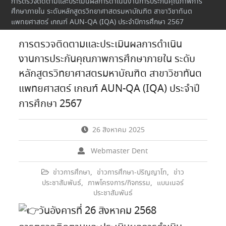
การตรวจติดตามและประเมินผลการดำเนินงานการประกันคุณภาพการ
ศึกษาภายใน ระดับหลักสูตรวิทยาศาสตรมหาบัณฑิต สาขาวิชาทันต
แพทยศาสตร์ เกณฑ์ AUN-QA (IQA) ประจำปีการศึกษา 2567
การตรวจติดตามและประเมินผลการดำเนิน
งานการประกันคุณภาพการศึกษาภายใน ระดับ
หลักสูตรวิทยาศาสตรมหาบัณฑิต สาขาวิชาทันต
แพทยศาสตร์ เกณฑ์ AUN-QA (IQA) ประจำปี
การศึกษา 2567
26 สิงหาคม 2025
Webmaster Dent
ข่าวการศึกษา
,
ข่าวการศึกษา-ปริญญาโท
,
ข่าว
ประชาสัมพันธ์
,
ภาพโครงการ/กิจกรรม
,
แบนเนอร์
ประชาสัมพันธ์
วันอังคารที่ 26 สิงหาคม 2568