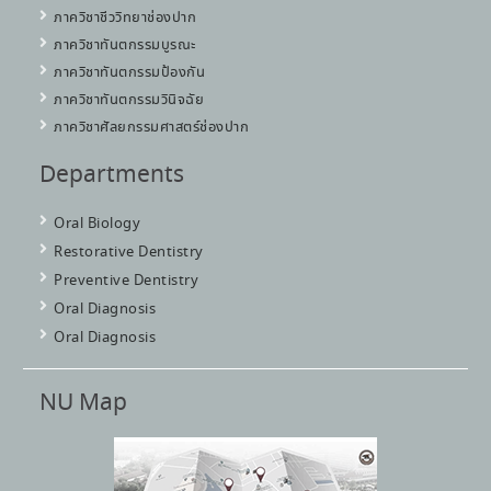
ภาควิชาชีววิทยาช่องปาก
ภาควิชาทันตกรรมบูรณะ
ภาควิชาทันตกรรมป้องกัน
ภาควิชาทันตกรรมวินิจฉัย
ภาควิชาศัลยกรรมศาสตร์ช่องปาก
Departments
Oral Biology
Restorative Dentistry
Preventive Dentistry
Oral Diagnosis
Oral Diagnosis
NU Map