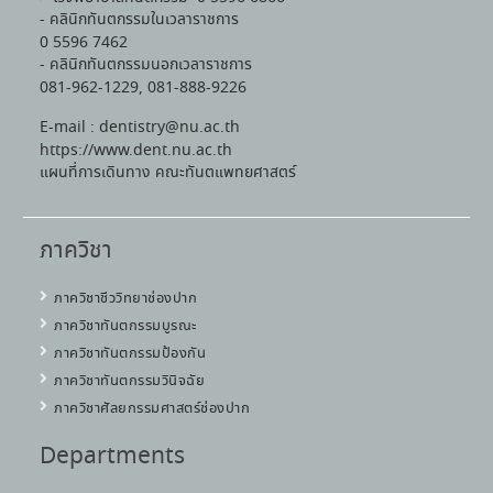
- คลินิกทันตกรรมในเวลาราชการ
0 5596 7462
- คลินิกทันตกรรมนอกเวลาราชการ
081-962-1229, 081-888-9226
E-mail : dentistry@nu.ac.th
https://www.dent.nu.ac.th
แผนที่การเดินทาง คณะทันตแพทยศาสตร์
ภาควิชา
ภาควิชาชีววิทยาช่องปาก
ภาควิชาทันตกรรมบูรณะ
ภาควิชาทันตกรรมป้องกัน
ภาควิชาทันตกรรมวินิจฉัย
ภาควิชาศัลยกรรมศาสตร์ช่องปาก
Departments