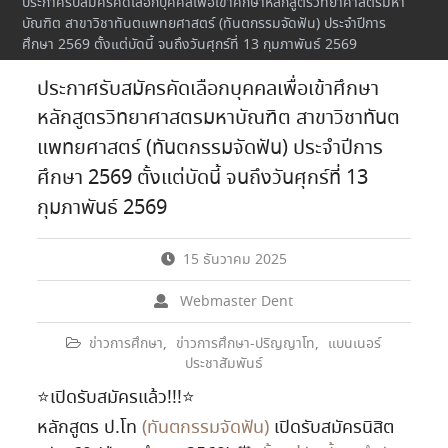
ประกาศรับสมัครคัดเลือกบุคคลเพื่อเข้าศึกษาหลักสูตรวิทยาศาสตรมหา
บัณฑิต สาขาวิชาทันตแพทยศาสตร์ (ทันตกรรมจัดฟัน) ประจำปีการ
ศึกษา 2569 ตั้งแต่บัดนี้ จนถึงวันศุกร์ที่ 13 กุมภาพันธ์ 2569
ประกาศรับสมัครคัดเลือกบุคคลเพื่อเข้าศึกษา
หลักสูตรวิทยาศาสตรมหาบัณฑิต สาขาวิชาทันต
แพทยศาสตร์ (ทันตกรรมจัดฟัน) ประจำปีการ
ศึกษา 2569 ตั้งแต่บัดนี้ จนถึงวันศุกร์ที่ 13
กุมภาพันธ์ 2569
15 ธันวาคม 2025
Webmaster Dent
ข่าวการศึกษา
,
ข่าวการศึกษา-ปริญญาโท
,
แบนเนอร์
ประชาสัมพันธ์
⭐️เปิดรับสมัครแล้ว!!!⭐️
หลักสูตร ป.โท
(ทันตกรรมจัดฟัน)
เปิดรับสมัครนิสิต