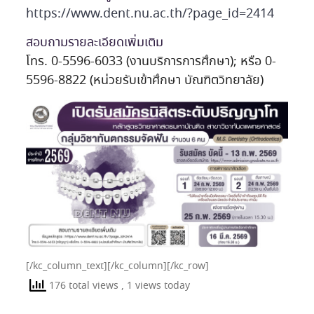
https://www.dent.nu.ac.th/?page_id=2414
สอบถามรายละเอียดเพิ่มเติม
โทร. 0-5596-6033 (งานบริการการศึกษา); หรือ 0-
5596-8822 (หน่วยรับเข้าศึกษา บัณฑิตวิทยาลัย)
[/kc_column_text][/kc_column][/kc_row]
176 total views
, 1 views today