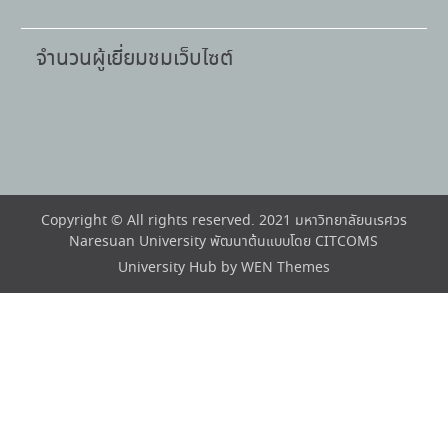
จำนวนผู้เยี่ยมชมเว็บไซต์
Copyright © All rights reserved. 2021 มหาวิทยาลัยนเรศวร
Naresuan University พัฒนาต้นแบบโดย CITCOMS
University Hub by
WEN Themes