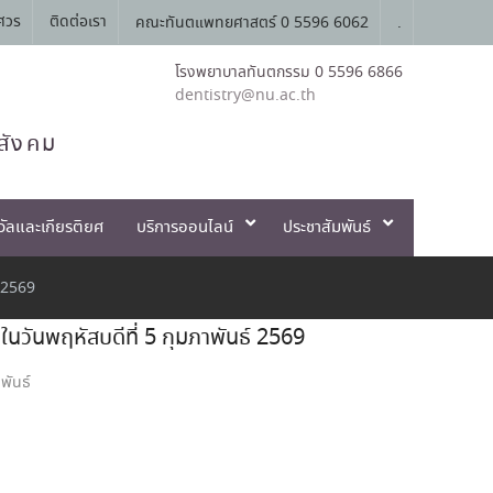
ศวร
ติดต่อเรา
คณะทันตแพทยศาสตร์ 0 5596 6062
.
โรงพยาบาลทันตกรรม 0 5596 6866
dentistry@nu.ac.th
สังคม
วัลและเกียรติยศ
บริการออนไลน์
ประชาสัมพันธ์
 2569
วันพฤหัสบดีที่ 5 กุมภาพันธ์ 2569
พันธ์