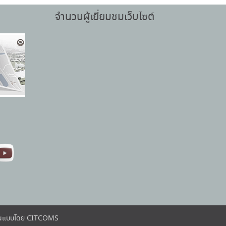
จำนวนผู้เยี่ยมชมเว็บไซต์
ต้นแบบโดย CITCOMS