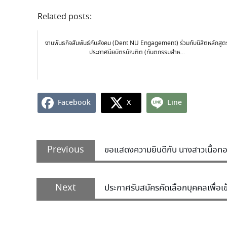
Related posts:
งานพันธกิจสัมพันธ์กับสังคม (Dent NU Engagement) ร่วมกับนิสิตหลักสูต
ประกาศนียบัตรบัณฑิต (ทันตกรรมสำห...
Facebook
X
Line
Previous
ขอแสดงความยินดีกับ นางสาวเนื้อทอ
Next
ประกาศรับสมัครคัดเลือกบุคคลเพื่อ