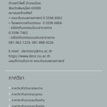
ตำบลท่าโพธิ์ อำเภอเมือง
จังหวัดพิษณุโลก 65000
หมายเลขโทรศัพท์
> คณะทันตแพทยศาสตร์ 0 5596 6062
> โรงพยาบาลทันตกรรม 0 5596 6866
- คลินิกทันตกรรมในเวลาราชการ
0 5596 7462
- คลินิกทันตกรรมนอกเวลาราชการ
081-962-1229, 081-888-9226
E-mail : dentistry@nu.ac.th
https://www.dent.nu.ac.th
แผนที่การเดินทาง คณะทันตแพทยศาสตร์
ภาควิชา
ภาควิชาชีววิทยาช่องปาก
ภาควิชาทันตกรรมบูรณะ
ภาควิชาทันตกรรมป้องกัน
ภาควิชาทันตกรรมวินิจฉัย