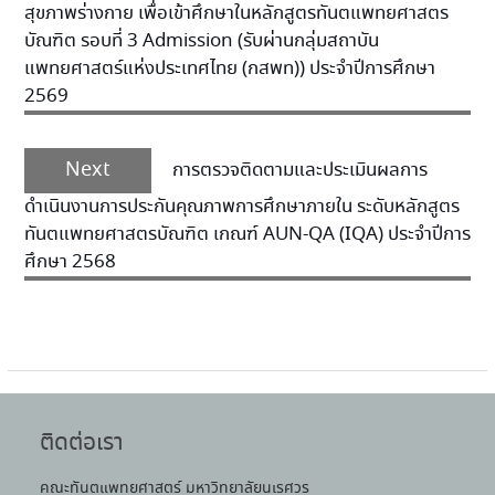
สุขภาพร่างกาย เพื่อเข้าศึกษาในหลักสูตรทันตแพทยศาสตร
บัณฑิต รอบที่ 3 Admission (รับผ่านกลุ่มสถาบัน
แพทยศาสตร์แห่งประเทศไทย (กสพท)) ประจำปีการศึกษา
2569
Next
การตรวจติดตามและประเมินผลการ
ดำเนินงานการประกันคุณภาพการศึกษาภายใน ระดับหลักสูตร
ทันตแพทยศาสตรบัณฑิต เกณฑ์ AUN-QA (IQA) ประจำปีการ
ศึกษา 2568
ติดต่อเรา
คณะทันตแพทยศาสตร์ มหาวิทยาลัยนเรศวร