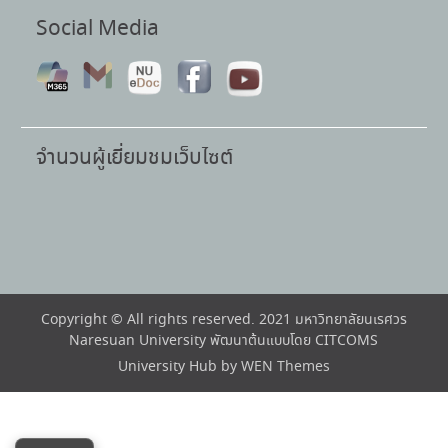
Social Media
จำนวนผู้เยี่ยมชมเว็บไซต์
Copyright © All rights reserved. 2021 มหาวิทยาลัยนเรศวร
Naresuan University พัฒนาต้นแบบโดย CITCOMS
University Hub by
WEN Themes