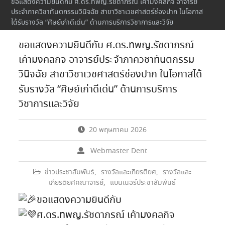
ขอแสดงความยินดีกับ ศ.ดร.ทพญ.รัชดาภรณ์ เค้ามงคลกิจ อาจารย์
ประจำภาควิชาทันตกรรมวินิจฉัย สาขาวิชาเวชศาสตร์ช่องปาก ในโอกาส
ได้รับรางวัล “ศิษย์เก่าดีเด่น” ด้านการบริการวิชาการและวิจัย
ขอแสดงความยินดีกับ ศ.ดร.ทพญ.รัชดาภรณ์
เค้ามงคลกิจ อาจารย์ประจำภาควิชาทันตกรรม
วินิจฉัย สาขาวิชาเวชศาสตร์ช่องปาก ในโอกาสได้
รับรางวัล “ศิษย์เก่าดีเด่น” ด้านการบริการ
วิชาการและวิจัย
20 พฤษภาคม 2026
Webmaster Dent
ข่าวประชาสัมพันธ์
,
รางวัลและเกียรติยศ
,
รางวัลและ
เกียรติยศคณาจารย์
,
แบนเนอร์ประชาสัมพันธ์
ขอแสดงความยินดีกับ
ศ.ดร.ทพญ.รัชดาภรณ์ เค้ามงคลกิจ