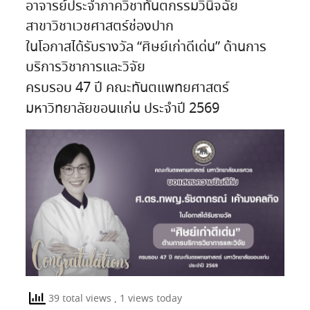
อาจารย์ประจำภาควิชาทันตกรรมวินิจฉัย
สาขาวิชาเวชศาสตร์ช่องปาก
ในโอกาสได้รับรางวัล “ศิษย์เก่าดีเด่น” ด้านการ
บริการวิชาการและวิจัย
ครบรอบ 47 ปี คณะทันตแพทยศาสตร์
มหาวิทยาลัยขอนแก่น ประจำปี 2569
39 total views
, 1 views today