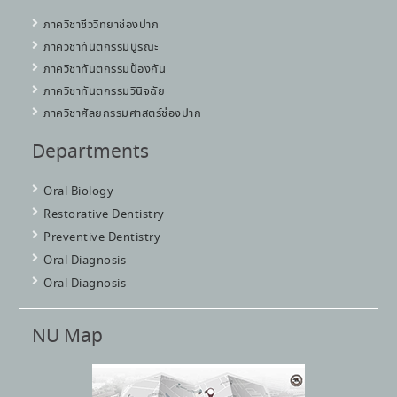
ภาควิชาชีววิทยาช่องปาก
ภาควิชาทันตกรรมบูรณะ
ภาควิชาทันตกรรมป้องกัน
ภาควิชาทันตกรรมวินิจฉัย
ภาควิชาศัลยกรรมศาสตร์ช่องปาก
Departments
Oral Biology
Restorative Dentistry
Preventive Dentistry
Oral Diagnosis
Oral Diagnosis
NU Map