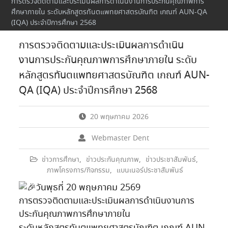
การตรวจติดตามและประเมินผลการดำเนินงานการประกันคุณภาพการ
ศึกษาภายใน ระดับหลักสูตรทันตแพทยศาสตรบัณฑิต เกณฑ์ AUN-QA
(IQA) ประจำปีการศึกษา 2568
การตรวจติดตามและประเมินผลการดำเนิน
งานการประกันคุณภาพการศึกษาภายใน ระดับ
หลักสูตรทันตแพทยศาสตรบัณฑิต เกณฑ์ AUN-
QA (IQA) ประจำปีการศึกษา 2568
20 พฤษภาคม 2026
Webmaster Dent
ข่าวการศึกษา
,
ข่าวประกันคุณภาพ
,
ข่าวประชาสัมพันธ์
,
ภาพโครงการ/กิจกรรม
,
แบนเนอร์ประชาสัมพันธ์
วันพุธที่ 20 พฤษภาคม 2569
การตรวจติดตามและประเมินผลการดำเนินงานการ
ประกันคุณภาพการศึกษาภายใน