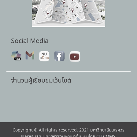
Social Media
จำนวนผู้เยี่ยมชมเว็บไซต์
Copyright © All rights reserved. 2021 มหาวิทยาลัยนเรศวร
Naresuan University พัฒนาต้นแบบโดย CITCOMS