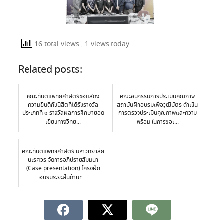
16 total views
, 1 views today
Related posts:
คณะทันตแพทยศาสตร์ขอแสดง
คณะอนุกรรมการประเมินคุณภาพ
ความยินดีกับนิสิตที่ได้รับรางวัล
สถาบันฝึกอบรมเพื่อวุฒิบัตร ดำเนิน
ประเภทที่ ๑ รางวัลผลการศึกษายอด
การตรวจประเมินคุณภาพและความ
เยี่ยมทางวิทย...
พร้อม ในการขอเ...
คณะทันตแพทยศาสตร์ มหาวิทยาลัย
นเรศวร จัดการอภิปรายสัมมนา
(Case presentation) โครงฝึก
อบรมระยะสั้นด้านท...