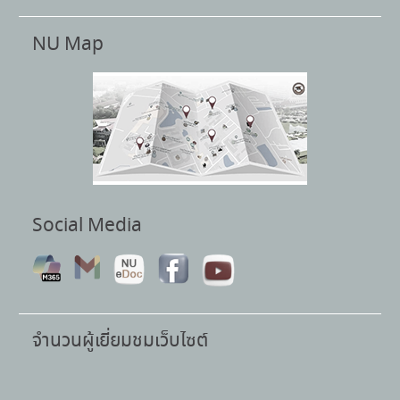
NU Map
Social Media
จำนวนผู้เยี่ยมชมเว็บไซต์