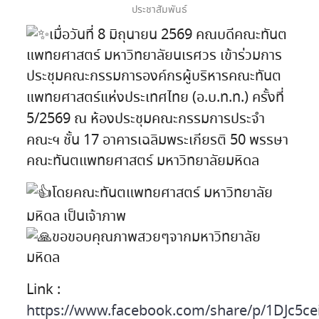
ประชาสัมพันธ์
เมื่อวันที่ 8 มิถุนายน 2569 คณบดีคณะทันต
แพทยศาสตร์ มหาวิทยาลัยนเรศวร เข้าร่วมการ
ประชุมคณะกรรมการองค์กรผู้บริหารคณะทันต
แพทยศาสตร์แห่งประเทศไทย (อ.บ.ท.ท.) ครั้งที่
5/2569 ณ ห้องประชุมคณะกรรมการประจำ
คณะฯ ชั้น 17 อาคารเฉลิมพระเกียรติ 50 พรรษา
คณะทันตแพทยศาสตร์ มหาวิทยาลัยมหิดล
โดยคณะทันตแพทยศาสตร์ มหาวิทยาลัย
มหิดล เป็นเจ้าภาพ
ขอขอบคุณภาพสวยๆจากมหาวิทยาลัย
มหิดล
Link :
https://www.facebook.com/share/p/1DJc5ce