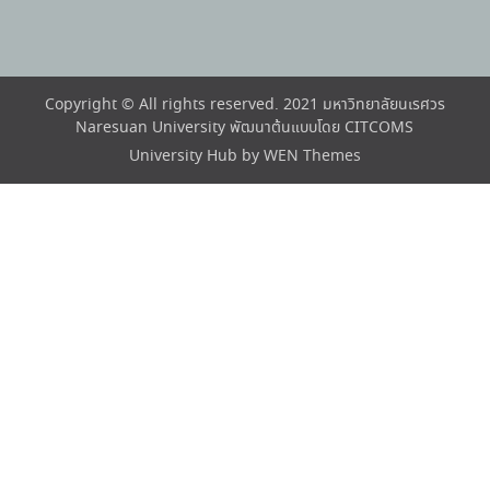
Copyright © All rights reserved. 2021 มหาวิทยาลัยนเรศวร
Naresuan University พัฒนาต้นแบบโดย CITCOMS
University Hub by
WEN Themes