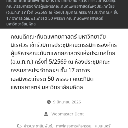
คณบดีคณะทันตแพทยศาสตร์ มหาวิทยาลัยนเรศวร เข้าร่วมการประชุม
คณะกรรมการองค์กรผู้บริหารคณะทันตแพทยศาสตร์แห่งประเทศไทย
(อ.บ.ท.ท.) ครั้งที่ 5/2569 ณ ห้องประชุมคณะกรรมการประจำคณะฯ ชั้น
17 อาคารเฉลิมพระเกียรติ 50 พรรษา คณะทันตแพทยศาสตร์
มหาวิทยาลัยมหิดล
คณบดีคณะทันตแพทยศาสตร์ มหาวิทยาลัย
นเรศวร เข้าร่วมการประชุมคณะกรรมการองค์กร
ผู้บริหารคณะทันตแพทยศาสตร์แห่งประเทศไทย
(อ.บ.ท.ท.) ครั้งที่ 5/2569 ณ ห้องประชุมคณะ
กรรมการประจำคณะฯ ชั้น 17 อาคาร
เฉลิมพระเกียรติ 50 พรรษา คณะทันต
แพทยศาสตร์ มหาวิทยาลัยมหิดล
9 มิถุนายน 2026
Webmaster Dent
ข่าวประชาสัมพันธ์
,
ภาพโครงการ/กิจกรรม
,
แบนเนอร์