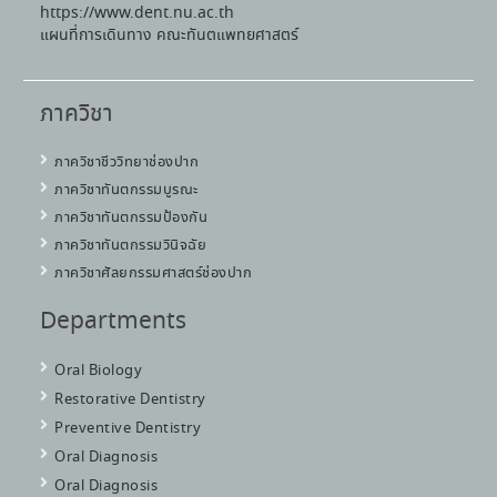
https://www.dent.nu.ac.th
แผนที่การเดินทาง คณะทันตแพทยศาสตร์
ภาควิชา
ภาควิชาชีววิทยาช่องปาก
ภาควิชาทันตกรรมบูรณะ
ภาควิชาทันตกรรมป้องกัน
ภาควิชาทันตกรรมวินิจฉัย
ภาควิชาศัลยกรรมศาสตร์ช่องปาก
Departments
Oral Biology
Restorative Dentistry
Preventive Dentistry
Oral Diagnosis
Oral Diagnosis