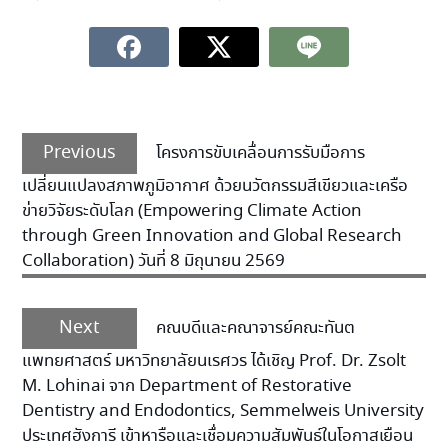
Previous
โครงการขับเคลื่อนการรับมือการ
เปลี่ยนแปลงสภาพภูมิอากาศ ด้วยนวัตกรรมสีเขียวและเครือ
ข่ายวิจัยระดับโลก (Empowering Climate Action
through Green Innovation and Global Research
Collaboration) วันที่ 8 มิถุนายน 2569
Next
คณบดีและคณาจารย์คณะทันต
แพทยศาสตร์ มหาวิทยาลัยนเรศวร ได้เชิญ Prof. Dr. Zsolt
M. Lohinai จาก Department of Restorative
Dentistry and Endodontics, Semmelweis University
ประเทศฮังการี เข้าหารือและเชื่อมความสัมพันธ์ในโอกาสเยือน