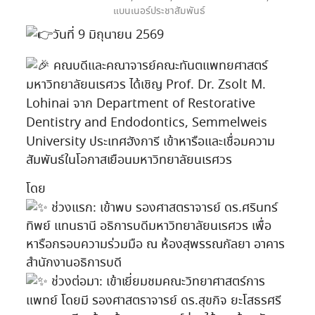
แบนเนอร์ประชาสัมพันธ์
วันที่ 9 มิถุนายน 2569
คณบดีและคณาจารย์คณะทันตแพทยศาสตร์
มหาวิทยาลัยนเรศวร ได้เชิญ Prof. Dr. Zsolt M.
Lohinai จาก Department of Restorative
Dentistry and Endodontics, Semmelweis
University ประเทศฮังการี เข้าหารือและเชื่อมความ
สัมพันธ์ในโอกาสเยือนมหาวิทยาลัยนเรศวร
โดย
ช่วงแรก: เข้าพบ รองศาสตราจารย์ ดร.ศรินทร์
ทิพย์ แทนธานี อธิการบดีมหาวิทยาลัยนเรศวร เพื่อ
หารือกรอบความร่วมมือ ณ ห้องสุพรรณกัลยา อาคาร
สำนักงานอธิการบดี
ช่วงต่อมา: เข้าเยี่ยมชมคณะวิทยาศาสตร์การ
แพทย์ โดยมี รองศาสตราจารย์ ดร.สุขกิจ ยะโสธรศรี