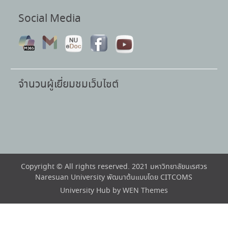
Social Media
จำนวนผู้เยี่ยมชมเว็บไซต์
Copyright © All rights reserved. 2021 มหาวิทยาลัยนเรศวร
Naresuan University พัฒนาต้นแบบโดย CITCOMS
University Hub by
WEN Themes