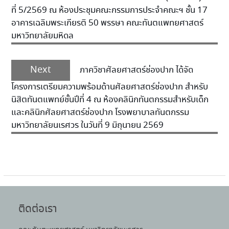
ที่ 5/2569 ณ ห้องประชุมคณะกรรมการประจำคณะฯ ชั้น 17
อาคารเฉลิมพระเกียรติ 50 พรรษา คณะทันตแพทยศาสตร์
มหาวิทยาลัยมหิดล
Next
ภาควิชาศัลยศาสตร์ช่องปาก ได้จัด
โครงการเตรียมความพร้อมด้านศัลยศาสตร์ช่องปาก สำหรับ
นิสิตทันตแพทย์ชั้นปีที่ 4 ณ ห้องคลินิกทันตกรรมสำหรับเด็ก
และคลินิกศัลยศาสตร์ช่องปาก โรงพยาบาลทันตกรรม
มหาวิทยาลัยนเรศวร ในวันที่ 9 มิถุนายน 2569
ติดต่อเรา