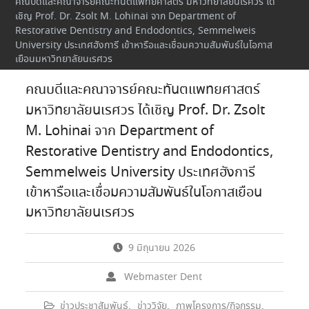
คณบดีและคณาจารย์คณะทันตแพทยศาสตร์ มหาวิทยาลัยนเรศวร ได้
เชิญ Prof. Dr. Zsolt M. Lohinai จาก Department of
Restorative Dentistry and Endodontics, Semmelweis
University ประเทศฮังการี เข้าหารือและเชื่อมความสัมพันธ์ในโอกาส
เยือนมหาวิทยาลัยนเรศวร
คณบดีและคณาจารย์คณะทันตแพทยศาสตร์
มหาวิทยาลัยนเรศวร ได้เชิญ Prof. Dr. Zsolt
M. Lohinai จาก Department of
Restorative Dentistry and Endodontics,
Semmelweis University ประเทศฮังการี
เข้าหารือและเชื่อมความสัมพันธ์ในโอกาสเยือน
มหาวิทยาลัยนเรศวร
9 มิถุนายน 2026
Webmaster Dent
ข่าวประชาสัมพันธ์
,
ข่าววิจัย
,
ภาพโครงการ/กิจกรรม
,