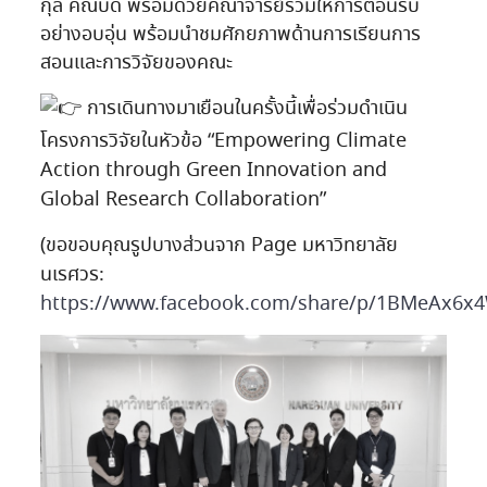
กุล คณบดี พร้อมด้วยคณาจารย์ร่วมให้การต้อนรับ
อย่างอบอุ่น พร้อมนำชมศักยภาพด้านการเรียนการ
สอนและการวิจัยของคณะ
การเดินทางมาเยือนในครั้งนี้เพื่อร่วมดำเนิน
โครงการวิจัยในหัวข้อ “Empowering Climate
Action through Green Innovation and
Global Research Collaboration”
(ขอขอบคุณรูปบางส่วนจาก
Page มหาวิทยาลัย
นเรศวร
:
https://www.facebook.com/share/p/1BMeAx6x