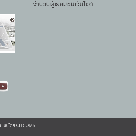
จำนวนผู้เยี่ยมชมเว็บไซต์
ต้นแบบโดย CITCOMS