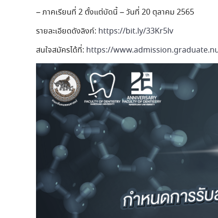
– ภาคเรียนที่ 2 ตั้งแต่บัดนี้ – วันที่ 20 ตุลาคม 2565
รายละเอียดดังลิงก์:
https://bit.ly/33Kr5lv
สนใจสมัครได้ที่:
https://www.admission.graduate.nu