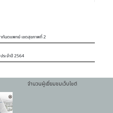
าขาทันตแพทย์ เขตสุขภาพที่ 2
ร ประจำปี 2564
จำนวนผู้เยี่ยมชมเว็บไซต์