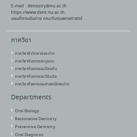
E-mail : dentistry@nu.ac.th
https://www.dent.nu.ac.th
แผนที่การเดินทาง คณะทันตแพทยศาสตร์
ภาควิชา
ภาควิชาชีววิทยาช่องปาก
ภาควิชาทันตกรรมบูรณะ
ภาควิชาทันตกรรมป้องกัน
ภาควิชาทันตกรรมวินิจฉัย
ภาควิชาศัลยกรรมศาสตร์ช่องปาก
Departments
Oral Biology
Restorative Dentistry
Preventive Dentistry
Oral Diagnosis