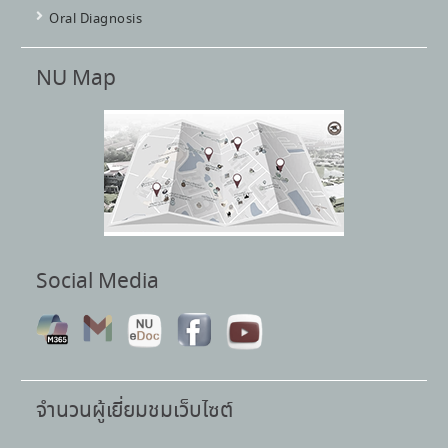
Oral Diagnosis
NU Map
Social Media
จำนวนผู้เยี่ยมชมเว็บไซต์