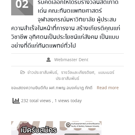
02
รับคัดเลือกให้ได้รับรางวัลนิสิตเก่าดี
เด่น คณะทันตแพทยศาสตร์
จุฬาลงกรณ์มหาวิทยาลัย ผู้ประสบ
ความสำเร็จในหน้าที่การงาน สร้างเกียรติคุณแก่
วิชาชีพ อุทิศตนเป็นประโยชน์แก่สังคม เป็นแบบ
อย่างที่ดีแก่ทันตแพทย์ทั่วไป
Webmaster Dent
ข่าวประชาสัมพันธ์
,
รางวัลและเกียรติยศ
,
แบนเนอร์
ประชาสัมพันธ์
ขอแสดงความยินดีกับ ผศ.ทพญ.อนงค์นาฏ ภักดี
Read more
232 total views
, 1 views today