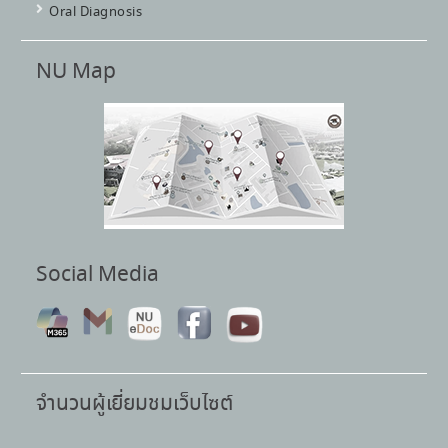
Oral Diagnosis
NU Map
Social Media
จำนวนผู้เยี่ยมชมเว็บไซต์