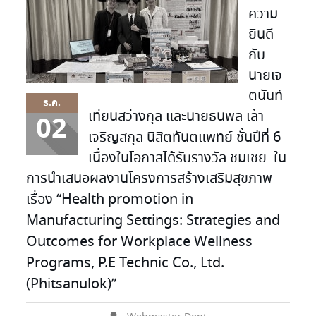
ความ
ยินดี
กับ
นายเจ
ตนันท์
ธ.ค.
เทียนสว่างกุล และนายธนพล เล้า
02
เจริญสกุล นิสิตทันตแพทย์ ชั้นปีที่ 6
เนื่องในโอกาสได้รับรางวัล ชมเชย ใน
การนำเสนอผลงานโครงการสร้างเสริมสุขภาพ
เรื่อง “Health promotion in
Manufacturing Settings: Strategies and
Outcomes for Workplace Wellness
Programs, P.E Technic Co., Ltd.
(Phitsanulok)”