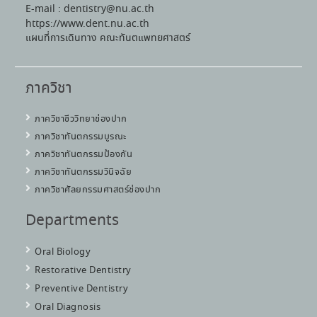
E-mail : dentistry@nu.ac.th
https://www.dent.nu.ac.th
แผนที่การเดินทาง คณะทันตแพทยศาสตร์
ภาควิชา
ภาควิชาชีววิทยาช่องปาก
ภาควิชาทันตกรรมบูรณะ
ภาควิชาทันตกรรมป้องกัน
ภาควิชาทันตกรรมวินิจฉัย
ภาควิชาศัลยกรรมศาสตร์ช่องปาก
Departments
Oral Biology
Restorative Dentistry
Preventive Dentistry
Oral Diagnosis