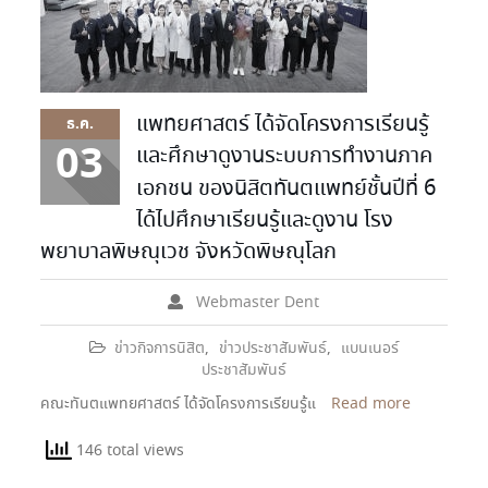
แพทยศาสตร์ ได้จัดโครงการเรียนรู้
ธ.ค.
03
และศึกษาดูงานระบบการทำงานภาค
เอกชน ของนิสิตทันตแพทย์ชั้นปีที่ 6
ได้ไปศึกษาเรียนรู้และดูงาน โรง
พยาบาลพิษณุเวช จังหวัดพิษณุโลก
Webmaster Dent
ข่าวกิจการนิสิต
,
ข่าวประชาสัมพันธ์
,
แบนเนอร์
ประชาสัมพันธ์
คณะทันตแพทยศาสตร์ ได้จัดโครงการเรียนรู้แ
Read more
146 total views