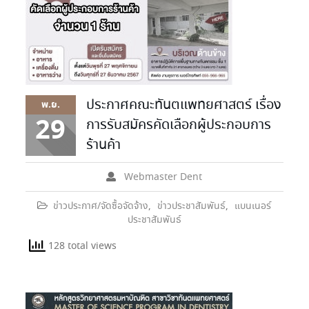
ประกาศคณะทันตแพทยศาสตร์ เรื่อง
พ.ย.
29
การรับสมัครคัดเลือกผู้ประกอบการ
ร้านค้า
Webmaster Dent
ข่าวประกาศ/จัดซื้อจัดจ้าง
,
ข่าวประชาสัมพันธ์
,
แบนเนอร์
ประชาสัมพันธ์
128 total views