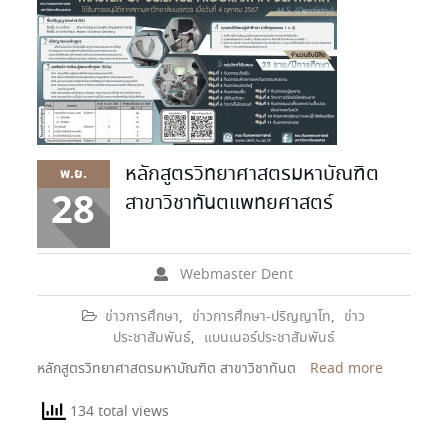
หลักสูตรวิทยาศาสตรมหาบัณฑิต
พ.ย.
28
สาขาวิชาทันตแพทยศาสตร์
Webmaster Dent
ข่าวการศึกษา
,
ข่าวการศึกษา-ปริญญาโท
,
ข่าว
ประชาสัมพันธ์
,
แบนเนอร์ประชาสัมพันธ์
หลักสูตรวิทยาศาสตรมหาบัณฑิต สาขาวิชาทันต
Read more
134 total views